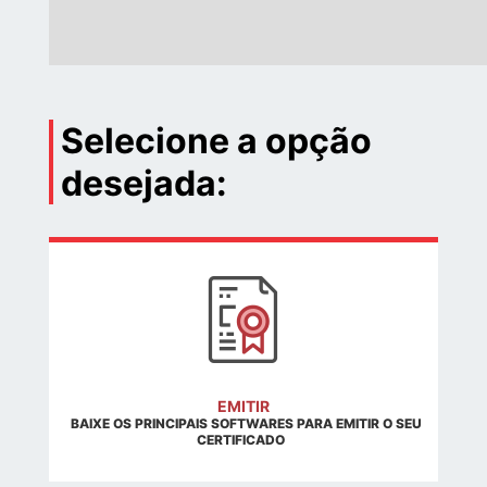
Selecione a opção
desejada:
EMITIR
BAIXE OS PRINCIPAIS SOFTWARES PARA EMITIR O SEU
CERTIFICADO