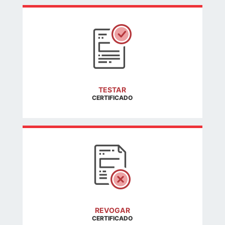
TESTAR
CERTIFICADO
REVOGAR
CERTIFICADO